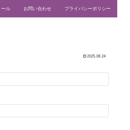
ィール
お問い合わせ
プライバシーポリシー
2025.08.24