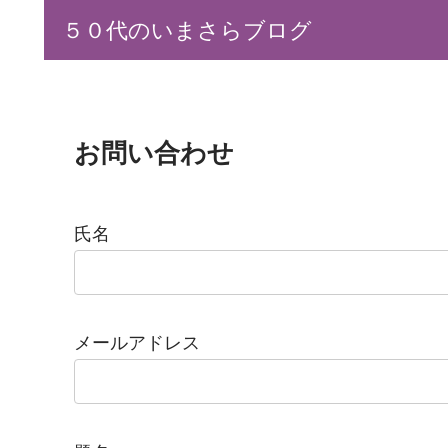
５０代のいまさらブログ
お問い合わせ
氏名
メールアドレス