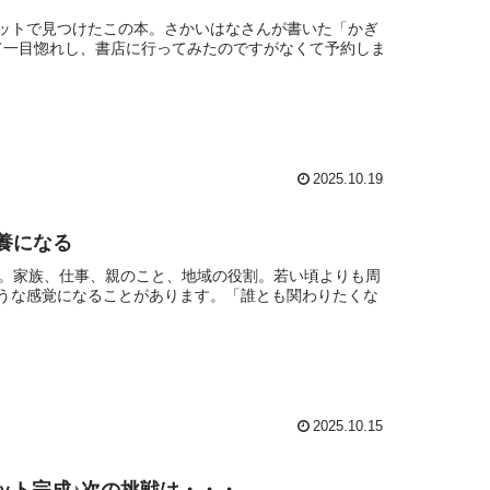
ットで見つけたこの本。さかいはなさんが書いた「かぎ
て一目惚れし、書店に行ってみたのですがなくて予約しま
2025.10.19
養になる
か。家族、仕事、親のこと、地域の役割。若い頃よりも周
うな感覚になることがあります。「誰とも関わりたくな
2025.10.15