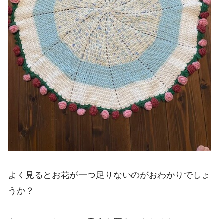
よく見るとお花が一つ足りないのがおわかりでしょ
うか？