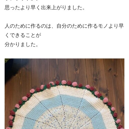
思ったより早く出来上がりました。
人のために作るのは、自分のために作るモノより早
くできることが
分かりました。