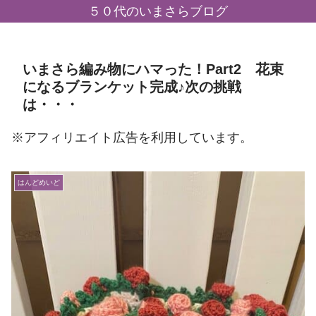
５０代のいまさらブログ
いまさら編み物にハマった！Part2 花束
になるブランケット完成♪次の挑戦
は・・・
※アフィリエイト広告を利用しています。
はんどめいど