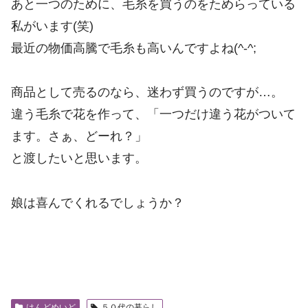
あと一つのために、毛糸を買うのをためらっている
私がいます(笑)
最近の物価高騰で毛糸も高いんですよね(^-^;
商品として売るのなら、迷わず買うのですが…。
違う毛糸で花を作って、「一つだけ違う花がついて
ます。さぁ、どーれ？」
と渡したいと思います。
娘は喜んでくれるでしょうか？
はんどめいど
５０代の暮らし