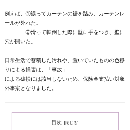
例えば、①誤ってカーテンの裾を踏み、カーテンレ
ールが外れた。
②滑って転倒した際に壁に手をつき、壁に
穴が開いた。
日常生活で蓄積した汚れや、置いていたものの色移
りによる損害は、「事故」
による破損には該当しないため、保険金支払い対象
外事案となりました。
目次