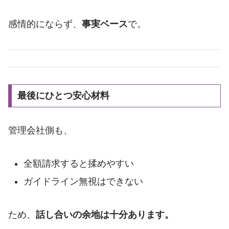
感情的にならず、
事実ベース
で。
最後にひとつ安心材料
管理会社側も、
全額請求すると揉めやすい
ガイドライン無視はできない
ため、
話し合いの余地は十分あります。