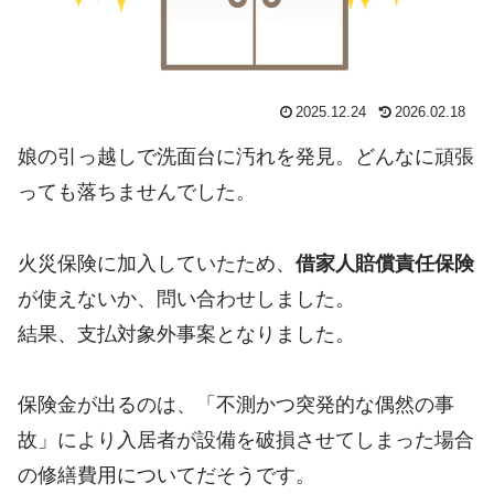
2025.12.24
2026.02.18
娘の引っ越しで洗面台に汚れを発見。どんなに頑張
っても落ちませんでした。
火災保険に加入していたため、
借家人賠償責任保険
が使えないか、問い合わせしました。
結果、支払対象外事案となりました。
保険金が出るのは、「不測かつ突発的な偶然の事
故」により入居者が設備を破損させてしまった場合
の修繕費用についてだそうです。