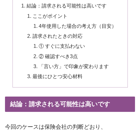
結論：請求される可能性は高いです
ここがポイント
4年使用した場合の考え方（目安）
請求されたときの対応
① すぐに支払わない
② 確認すべき3点
「言い方」で印象が変わります
最後にひとつ安心材料
結論：請求される可能性は高いです
今回のケースは保険会社の判断どおり、