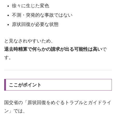
徐々に生じた変色
不測・突発的な事故ではない
原状回復が必要な状態
と見なされやすいため、
退去時精算で何らかの請求が出る可能性は高い
で
す。
ここがポイント
国交省の「原状回復をめぐるトラブルとガイドライ
ン」では、