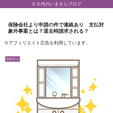
５０代のいまさらブログ
保険会社より申請の件で連絡あり 支払対
象外事案とは？退去時請求される？
※アフィリエイト広告を利用しています。
お金のこと