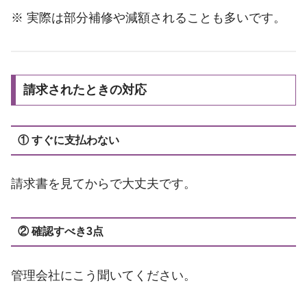
※ 実際は部分補修や減額されることも多いです。
請求されたときの対応
① すぐに支払わない
請求書を見てからで大丈夫です。
② 確認すべき3点
管理会社にこう聞いてください。