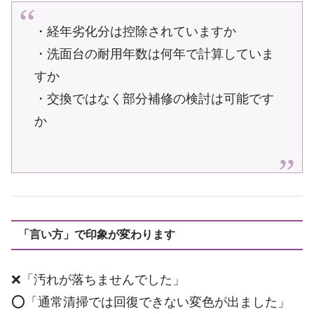
・経年劣化分は控除されていますか
・洗面台の耐用年数は何年で計算していま
すか
・交換ではなく部分補修の検討は可能です
か
「言い方」で印象が変わります
❌「汚れが落ちませんでした」
⭕「通常清掃では回復できない変色が出ました」