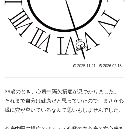
2025.11.21
2026.02.18
36歳のとき、心房中隔欠損症が見つかりました。
それまで自分は健康だと思っていたので、まさか心
臓に穴が空いているなんて思いもしませんでした。
心房中隔欠損症とは・・・心臓の左心房と右心房を