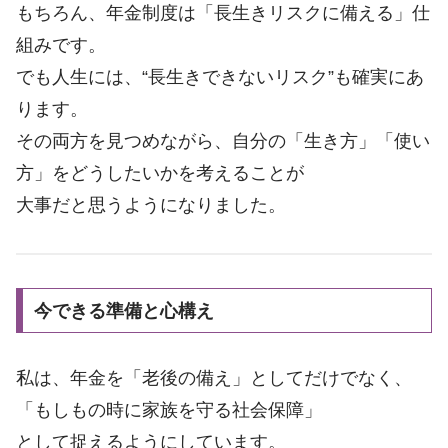
もちろん、年金制度は「長生きリスクに備える」仕
組みです。
でも人生には、“長生きできないリスク”も確実にあ
ります。
その両方を見つめながら、自分の「生き方」「使い
方」をどうしたいかを考えることが
大事だと思うようになりました。
今できる準備と心構え
私は、年金を「老後の備え」としてだけでなく、
「もしもの時に家族を守る社会保障」
として捉えるようにしています。