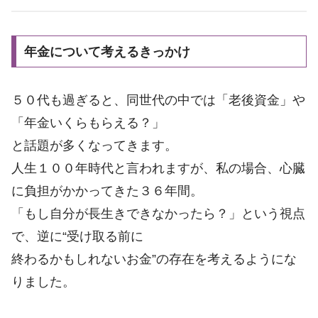
年金について考えるきっかけ
５０代も過ぎると、同世代の中では「老後資金」や
「年金いくらもらえる？」
と話題が多くなってきます。
人生１００年時代と言われますが、私の場合、心臓
に負担がかかってきた３６年間。
「もし自分が長生きできなかったら？」という視点
で、逆に“受け取る前に
終わるかもしれないお金”の存在を考えるようにな
りました。