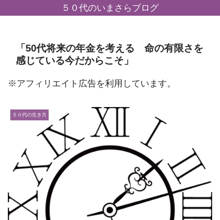
５０代のいまさらブログ
「50代将来の年金を考える 命の有限さを
感じている今だからこそ」
※アフィリエイト広告を利用しています。
５０代の生き方