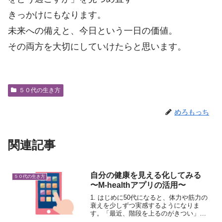
きっかけにもなります。
未来への備えと、今日という一日の価値。
その両方を大切にしていけたらと思います。
５０代の生き方
めろもっち
関連記事
自分の健康を見える化してみる
５０代の生き方
〜M-healthアプリの活用〜
1. はじめに50代になると、体力や筋力の
衰えを少しずつ実感するようになりま
す。「最近、階段を上るのがきつい」
「健康診断の結果が気になる」そんな不