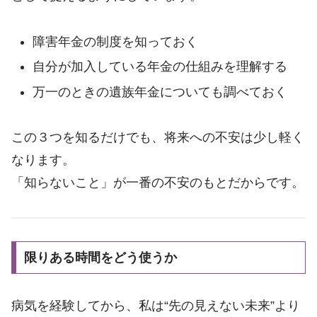
障害年金の制度を知っておく
自分が加入している年金の仕組みを理解する
万一のときの遺族年金についても調べておく
この３つを知るだけでも、将来への不安は少し軽く
なります。
「知らないこと」が一番の不安のもとだからです。
限りある時間をどう使うか
病気を経験してから、私は“先の見えない未来”より