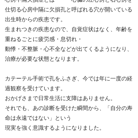
仕切る心房中隔に欠損孔と呼ばれる穴が開いている
出生時からの疾患です。
生まれつきの疾患なので、自覚症状はなく、年齢を
重ねるごとに疲労感・息切れ・
動悸・不整脈・心不全などが出てくるようになり、
治療が必要な状態となります。
カテーテル手術で孔をふさぎ、今では年に一度の経
過観察を受けています。
おかげさまで日常生活に支障はありません。
それでも、あの診断を受けた瞬間から、「自分の寿
命は永遠ではない」という
現実を強く意識するようになりました。