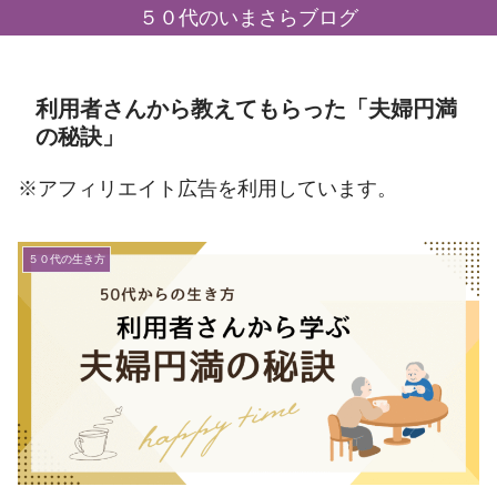
５０代のいまさらブログ
利用者さんから教えてもらった「夫婦円満
の秘訣」
※アフィリエイト広告を利用しています。
５０代の生き方