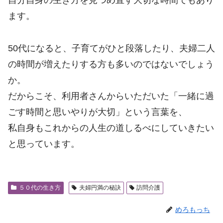
自分自身の生き方を見つめ直す大切な時間でもあり
ます。
50代になると、子育てがひと段落したり、夫婦二人
の時間が増えたりする方も多いのではないでしょう
か。
だからこそ、利用者さんからいただいた「一緒に過
ごす時間と思いやりが大切」という言葉を、
私自身もこれからの人生の道しるべにしていきたい
と思っています。
５０代の生き方
夫婦円満の秘訣
訪問介護
めろもっち