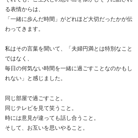
る表情からは、
「一緒に歩んだ時間」がどれほど大切だったかが伝
わってきます。
私はその言葉を聞いて、「夫婦円満とは特別なこと
ではなく、
毎日の何気ない時間を一緒に過ごすことなのかもし
れない」と感じました。
同じ部屋で過ごすこと。
同じテレビを見て笑うこと。
時には意見が違っても話し合うこと。
そして、お互いを思いやること。