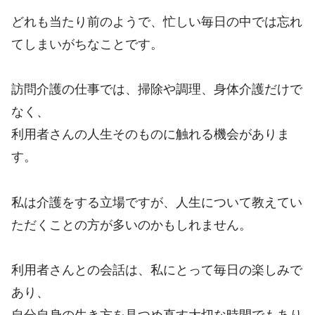
どれも当たり前のようで、忙しい毎日の中では忘れ
てしまいがちなことです。
訪問介護の仕事では、掃除や調理、身体介護だけで
なく、
利用者さんの人生そのものに触れる機会がありま
す。
私は介護をする立場ですが、人生について教えてい
ただくことの方が多いのかもしれません。
利用者さんとの会話は、私にとって毎日の楽しみで
あり、