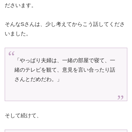
ださいます。
そんなSさんは、少し考えてからこう話してくださ
いました。
「やっぱり夫婦は、一緒の部屋で寝て、一
緒のテレビを観て、意見を言い合ったり話
さんとだめだわ。」
そして続けて、