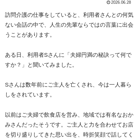
2026.06.28
訪問介護の仕事をしていると、利用者さんとの何気
ない会話の中で、人生の先輩ならではの言葉に出会
うことがあります。
ある日、利用者Sさんに「夫婦円満の秘訣って何で
すか？」と聞いてみました。
Sさんは数年前にご主人を亡くされ、今は一人暮ら
しをされています。
以前はご夫婦で飲食店を営み、地域では有名なおか
みさんだったそうです。ご主人と力を合わせてお店
を切り盛りしてきた思い出を、時折笑顔で話してく