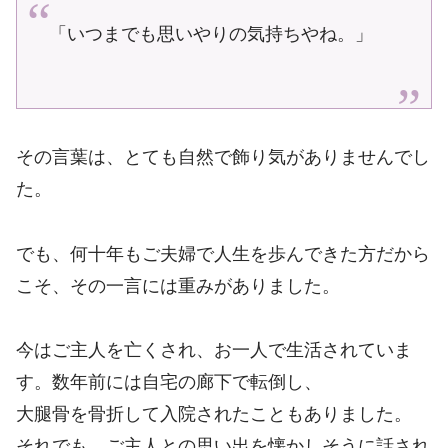
「いつまでも思いやりの気持ちやね。」
その言葉は、とても自然で飾り気がありませんでし
た。
でも、何十年もご夫婦で人生を歩んできた方だから
こそ、その一言には重みがありました。
今はご主人を亡くされ、お一人で生活されていま
す。数年前には自宅の廊下で転倒し、
大腿骨を骨折して入院されたこともありました。
それでも、ご主人との思い出を懐かしそうに話され