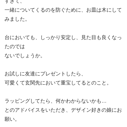
すぎて、
一緒についてくるのを防ぐために、お皿は木にして
みました。
台においても、しっかり安定し、見た目も良くなっ
たのでは
ないでしょうか。
お試しに友達にプレゼントしたら、
可愛くて玄関先において重宝してるとのこと。
ラッピングしてたら、何かわからないかも…
とのアドバイスをいただき、デザイン好きの娘にお
願い。