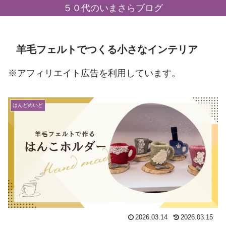
５０代のいまさらブログ
羊毛フェルトでつくる小さなインテリア
※アフィリエイト広告を利用しています。
はんどめいど
2026.03.14
2026.03.15