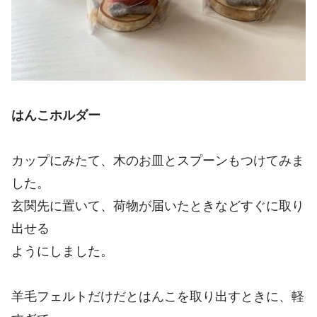
はんこホルダー
カップにみたて、木のお皿とスプーンもつけてみま
した。
玄関先に置いて、荷物が届いたときなどすぐに取り
出せる
ようにしました。
羊毛フェルトだけだとはんこを取り出すときに、軽