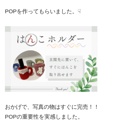
POPを作ってもらいました。☟
おかげで、写真の物はすぐに完売！！
POPの重要性を実感しました。